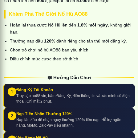
số nhân lên đến
500x
, jackpot tối đa
5.000x
tiền cược.
Khám Phá Thế Giới Nổ Hũ AO88
Hoàn lại thua cược Nổ Hũ lên đến
1.8% mỗi ngày
, không giới
hạn.
Thưởng nạp đầu
120%
dành riêng cho tân thủ mới đăng ký.
Chọn trò chơi nổ hũ AO88 bạn yêu thích
Điều chỉnh mức cược theo sở thích
📖 Hướng Dẫn Chơi
Đăng Ký Tài Khoản
1
Truy cập ao88.vin, bấm Đăng Ký, điền thông tin và xác minh số điện
thoại. Chỉ mất 2 phút.
Nạp Tiền Nhận Thưởng 120%
2
Nạp lần đầu để nhận ngay thưởng 120% tiền nạp. Hỗ trợ ngân
hàng, MoMo, ZaloPay siêu nhanh.
Vào Sảnh Nổ Hũ