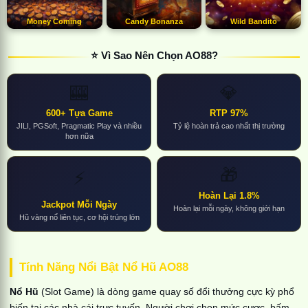
Money Coming
Candy Bonanza
Wild Bandito
⭐ Vì Sao Nên Chọn AO88?
🎰
💎
600+ Tựa Game
RTP 97%
JILI, PGSoft, Pragmatic Play và nhiều
Tỷ lệ hoàn trả cao nhất thị trường
hơn nữa
🎁
⚡
Hoàn Lại 1.8%
Jackpot Mỗi Ngày
Hoàn lại mỗi ngày, không giới hạn
Hũ vàng nổ liên tục, cơ hội trúng lớn
Tính Năng Nổi Bật Nổ Hũ AO88
Nổ Hũ
(Slot Game) là dòng game quay số đổi thưởng cực kỳ phổ
biến tại các nhà cái trực tuyến. Người chơi chọn mức cược, bấm