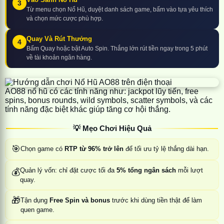
3
Từ menu chọn Nổ Hũ, duyệt danh sách game, bấm vào tựa yêu thích
và chọn mức cược phù hợp.
Quay Và Rút Thưởng
4
Bấm Quay hoặc bật Auto Spin. Thắng lớn rút tiền ngay trong 5 phút
về tài khoản ngân hàng.
AO88 nổ hũ có các tính năng như: jackpot lũy tiến, free
spins, bonus rounds, wild symbols, scatter symbols, và các
tính năng đặc biệt khác giúp tăng cơ hội thắng.
💡 Mẹo Chơi Hiệu Quả
🎯
Chọn game có
RTP từ 96% trở lên
để tối ưu tỷ lệ thắng dài hạn.
Quản lý vốn: chỉ đặt cược tối đa
5% tổng ngân sách
mỗi lượt
💰
quay.
🎁
Tận dụng
Free Spin và bonus
trước khi dùng tiền thật để làm
quen game.