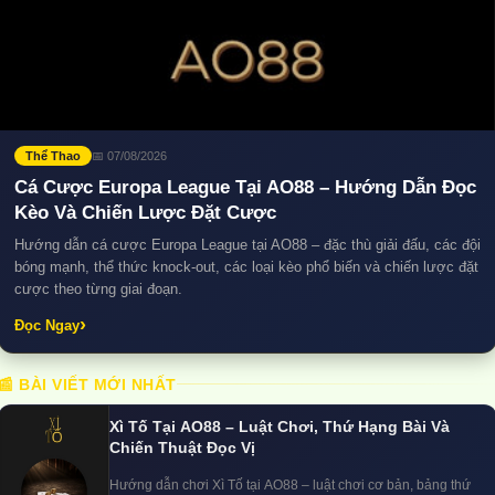
Thể Thao
📅 07/08/2026
Cá Cược Europa League Tại AO88 – Hướng Dẫn Đọc
Kèo Và Chiến Lược Đặt Cược
Hướng dẫn cá cược Europa League tại AO88 – đặc thù giải đấu, các đội
bóng mạnh, thể thức knock-out, các loại kèo phổ biến và chiến lược đặt
cược theo từng giai đoạn.
Đọc Ngay
📰 BÀI VIẾT MỚI NHẤT
Xì Tố Tại AO88 – Luật Chơi, Thứ Hạng Bài Và
Chiến Thuật Đọc Vị
Hướng dẫn chơi Xì Tố tại AO88 – luật chơi cơ bản, bảng thứ