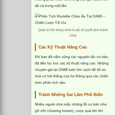
tất cả trong một lần.
Quản lý vốn thông minh là yếu tố quyết định thành
công
Các Kỹ Thuật Nâng Cao
Khi bạn đã nắm vững các nguyên tắc cơ bản,
đã đến lúc học các kỹ thuật nâng cao. Những
chuyên gia tại OA88 luôn tìm cách để tối ưu
hóa cơ hội thắng của họ thông qua các chiến
lược phân tích sâu.
Tránh Những Sai Lầm Phổ Biến
Nhiều người chơi mắc những lỗi cơ bản như
gỡ vốn (chasing losses), cược quá lớn khi