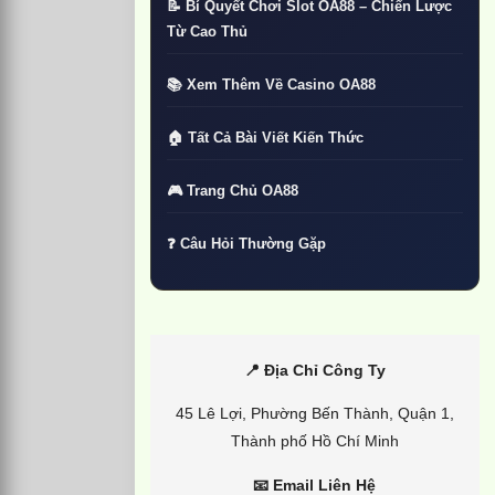
📝 Bí Quyết Chơi Slot OA88 – Chiến Lược
Từ Cao Thủ
📚 Xem Thêm Về Casino OA88
🏠 Tất Cả Bài Viết Kiến Thức
🎮 Trang Chủ OA88
❓ Câu Hỏi Thường Gặp
📍 Địa Chỉ Công Ty
45 Lê Lợi, Phường Bến Thành, Quận 1,
Thành phố Hồ Chí Minh
📧 Email Liên Hệ