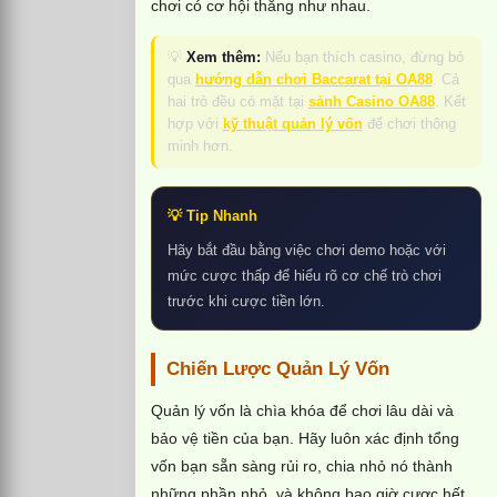
chơi có cơ hội thắng như nhau.
💡
Xem thêm:
Nếu bạn thích casino, đừng bỏ
qua
hướng dẫn chơi Baccarat tại OA88
. Cả
hai trò đều có mặt tại
sảnh Casino OA88
. Kết
hợp với
kỹ thuật quản lý vốn
để chơi thông
minh hơn.
💡 Tip Nhanh
Hãy bắt đầu bằng việc chơi demo hoặc với
mức cược thấp để hiểu rõ cơ chế trò chơi
trước khi cược tiền lớn.
Chiến Lược Quản Lý Vốn
Quản lý vốn là chìa khóa để chơi lâu dài và
bảo vệ tiền của bạn. Hãy luôn xác định tổng
vốn bạn sẵn sàng rủi ro, chia nhỏ nó thành
những phần nhỏ, và không bao giờ cược hết