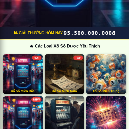
95.500.000.000đ
🎱 GIẢI THƯỞNG HÔM NAY:
XỔ SỐ AO88
MUA VÉ TRỰC TUYẾN – KẾT QUẢ NHANH
🔥 Các Loại Xổ Số Được Yêu Thích
CHÓNG
HOT
TOP
🎱 Mua Vé Ngay
Xổ Số Miền Bắc
Xổ Số Miền Nam
Xổ Số Miền Trung
NEW