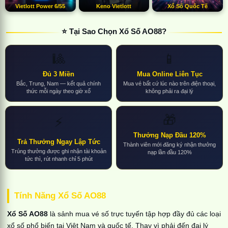
Vietlott Power 6/55
Keno Vietlott
Xổ Số Quốc Tế
⭐ Tại Sao Chọn Xổ Số AO88?
🎱
📱
Đủ 3 Miền
Mua Online Liên Tục
Bắc, Trung, Nam — kết quả chính
Mua vé bất cứ lúc nào trên điện thoại,
thức mỗi ngày theo giờ xổ
không phải ra đại lý
🎁
⚡
Thưởng Nạp Đầu 120%
Trả Thưởng Ngay Lập Tức
Thành viên mới đăng ký nhận thưởng
Trúng thưởng được ghi nhận tài khoản
nạp lần đầu 120%
tức thì, rút nhanh chỉ 5 phút
Tính Năng Xổ Số AO88
Xổ Số AO88
là sảnh mua vé số trực tuyến tập hợp đầy đủ các loại
xổ số phổ biến tại Việt Nam và quốc tế. Thay vì phải đến đại lý