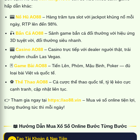
hấp dẫn khác:
🎰
Nổ Hũ AO88
– Hàng trăm tựa slot với jackpot khủng nổ mỗi
ngày, RTP lên đến 98%.
🎣
Bắn Cá AO88
– Sảnh game bắn cá đổi thưởng với hiệu ứng
3D tuyệt vời, đổi thưởng siêu nhanh.
🎰
Casino AO88
– Casino trực tiếp với dealer người thật, trải
nghiệm chuẩn Las Vegas.
🃏
Game Bài AO88
– Tiến Lên, Phỏm, Mậu Binh, Poker — đủ
loại bài Việt và quốc tế.
⚽
Thể Thao AO88
– Cá cược thể thao quốc tế, tỷ lệ kèo cực
cạnh tranh, cập nhật liên tục.
👉 Tham gia ngay tại
https://ao88.vin
– Mua vé số online tiện lợi,
trúng thưởng tức thì mỗi ngày!
📖 Hướng Dẫn Mua Xổ Số Online Bước Từng Bước
Tạo Tài Khoản & Nạp Tiền