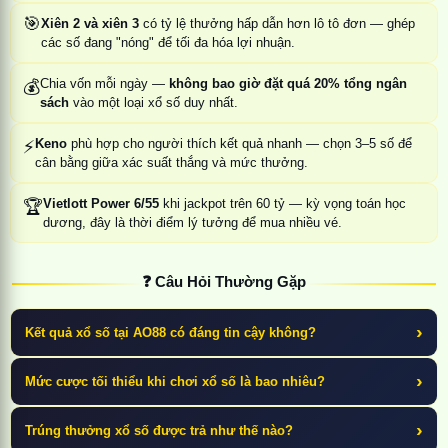
🎯
Xiên 2 và xiên 3
có tỷ lệ thưởng hấp dẫn hơn lô tô đơn — ghép
các số đang "nóng" để tối đa hóa lợi nhuận.
Chia vốn mỗi ngày —
không bao giờ đặt quá 20% tổng ngân
💰
sách
vào một loại xổ số duy nhất.
Keno
phù hợp cho người thích kết quả nhanh — chọn 3–5 số để
⚡
cân bằng giữa xác suất thắng và mức thưởng.
Vietlott Power 6/55
khi jackpot trên 60 tỷ — kỳ vọng toán học
🏆
dương, đây là thời điểm lý tưởng để mua nhiều vé.
❓ Câu Hỏi Thường Gặp
Kết quả xổ số tại AO88 có đáng tin cậy không?
Mức cược tối thiểu khi chơi xổ số là bao nhiêu?
Trúng thưởng xổ số được trả như thế nào?