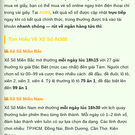
mua vé giấy, bạn có thể mua vé số online ngay trên điện thoại chỉ
trong vài giây. Tại
AO88
, kết quả xổ số được cập nhật
trực tiếp
ngay khi có kết quả chính thức, trúng thưởng được trả vào tài
khoản
nhanh chóng — rút về ngân hàng tức thì
.
Tìm Hiểu Về Xổ Số AO88
🎱 Xổ Số Miền Bắc
Xổ Số Miền Bắc mở thưởng
mỗi ngày lúc 18h15
với 27 giải
thưởng từ giải Đặc Biệt (mức cao nhất) đến giải Tám. Người chơi
chọn số từ 00–99 và cược theo nhiều cách: đề đầu, đề đuôi, lô tô,
xiên 2, xiên 3, xiên 4. Tỷ lệ thưởng lô tô
75 ăn 1
, đề đặc biệt lên
đến
99 ăn 1
.
🎱 Xổ Số Miền Nam
Xổ Số Miền Nam mở thưởng
mỗi ngày lúc 16h30
với lịch quay
thưởng luân phiên theo từng tỉnh thành. Mỗi ngày có 1–2 tỉnh xổ,
đảm bảo thành viên luôn có sự lựa chọn đa dạng. Các tỉnh được
chơi nhiều: TP.HCM, Đồng Nai, Bình Dương, Cần Thơ, Kiên