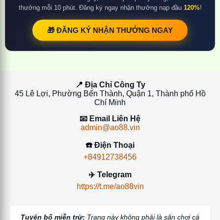
thưởng mỗi 10 phút. Đăng ký ngay nhận thưởng nạp đầu
120%
!
🎁 ĐĂNG KÝ NHẬN THƯỞNG NGAY
📍 Địa Chỉ Công Ty
45 Lê Lợi, Phường Bến Thành, Quận 1, Thành phố Hồ
Chí Minh
📧 Email Liên Hệ
admin@ao88.vin
☎️ Điện Thoại
+84912738456
✈️ Telegram
https://t.me/ao88vin
Tuyên bố miễn trừ:
Trang này không phải là sân chơi cá